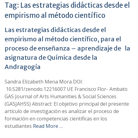
Tag:
Las estrategias didácticas desde el
empirismo al método científico
Las estrategias didácticas desde el
empirismo al método científico, para el
proceso de enseñanza – aprendizaje de la
asignatura de Química desde la
Andragogía
Sandra Elizabeth Mena Mora DOI:
10.5281/zenodo.12216007 UE Francisco Flor- Ambato
GAS Journal of Arts Humanities & Social Sciences
(GASJAHSS) Abstract: El objetivo principal del presente
artículo de investigación es analizar el proceso de
formación en competencias científicas en los
estudiantes
Read More …